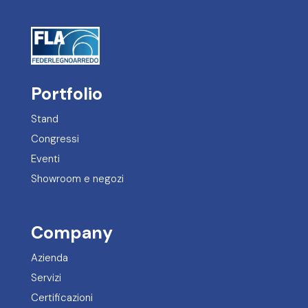
Portfolio
Stand
Congressi
Eventi
Showroom e negozi
Company
Azienda
Servizi
Certificazioni