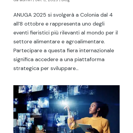
ANUGA 2025 si svolgerà a Colonia dal 4
all’8 ottobre e rappresenta uno degli
eventi fieristici più rilevanti al mondo per il
settore alimentare e agroalimentare.
Partecipare a questa fiera internazionale
significa accedere a una piattaforma
strategica per sviluppare...