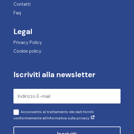
Contatti
Faq
Legal
Privacy Policy
Cookie policy
Iscriviti alla newsletter
Acconsento al trattamento dei dati forniti
conformemente all'informativa sulla privacy