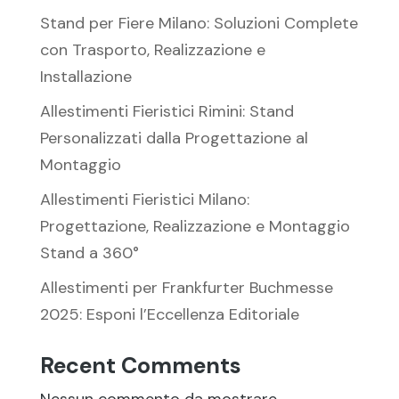
Stand per Fiere Milano: Soluzioni Complete
con Trasporto, Realizzazione e
Installazione
Allestimenti Fieristici Rimini: Stand
Personalizzati dalla Progettazione al
Montaggio
Allestimenti Fieristici Milano:
Progettazione, Realizzazione e Montaggio
Stand a 360°
Allestimenti per Frankfurter Buchmesse
2025: Esponi l’Eccellenza Editoriale
Recent Comments
Nessun commento da mostrare.