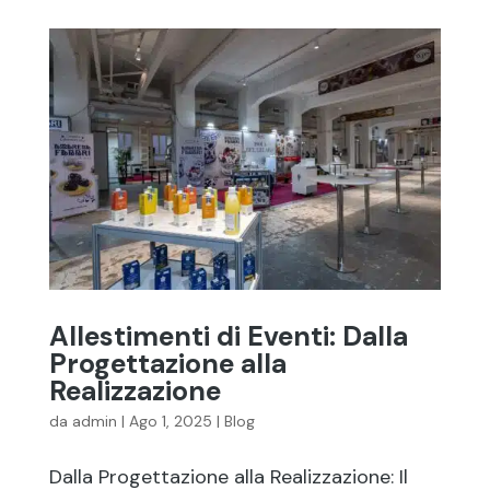
Allestimenti di Eventi: Dalla
Progettazione alla
Realizzazione
da
admin
|
Ago 1, 2025
|
Blog
Dalla Progettazione alla Realizzazione: Il