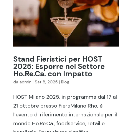
Stand Fieristici per HOST
2025: Esporre nel Settore
Ho.Re.Ca. con Impatto
da
admin
|
Set 8, 2025
|
Blog
HOST Milano 2025, in programma dal 17 al
21 ottobre presso FieraMilano Rho, è
l’evento di riferimento internazionale per il
mondo Ho.Re.Ca., foodservice, retail e