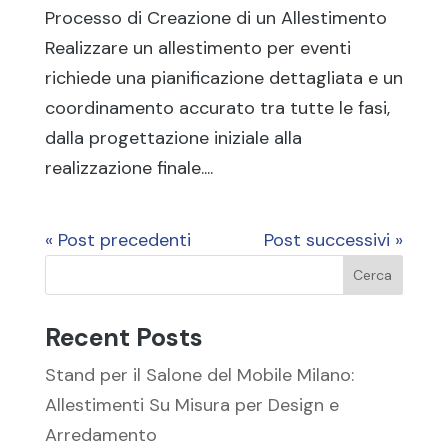
Processo di Creazione di un Allestimento
Realizzare un allestimento per eventi
richiede una pianificazione dettagliata e un
coordinamento accurato tra tutte le fasi,
dalla progettazione iniziale alla
realizzazione finale....
« Post precedenti
Post successivi »
Cerca
Recent Posts
Stand per il Salone del Mobile Milano:
Allestimenti Su Misura per Design e
Arredamento