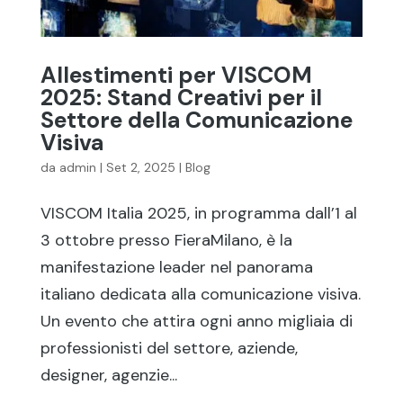
Allestimenti per VISCOM
2025: Stand Creativi per il
Settore della Comunicazione
Visiva
da
admin
|
Set 2, 2025
|
Blog
VISCOM Italia 2025, in programma dall’1 al
3 ottobre presso FieraMilano, è la
manifestazione leader nel panorama
italiano dedicata alla comunicazione visiva.
Un evento che attira ogni anno migliaia di
professionisti del settore, aziende,
designer, agenzie...