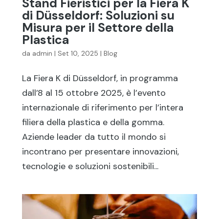
Stand Fieristici per la Fiera K
di Düsseldorf: Soluzioni su
Misura per il Settore della
Plastica
da
admin
|
Set 10, 2025
|
Blog
La Fiera K di Düsseldorf, in programma
dall’8 al 15 ottobre 2025, è l’evento
internazionale di riferimento per l’intera
filiera della plastica e della gomma.
Aziende leader da tutto il mondo si
incontrano per presentare innovazioni,
tecnologie e soluzioni sostenibili...