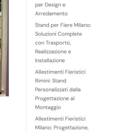
per Design e
Arredamento
Stand per Fiere Milano:
Soluzioni Complete
con Trasporto,
Realizzazione e
Installazione
Allestimenti Fieristici
Rimini: Stand
Personalizzati dalla
Progettazione al
Montaggio
Allestimenti Fieristici
Milano: Progettazione,