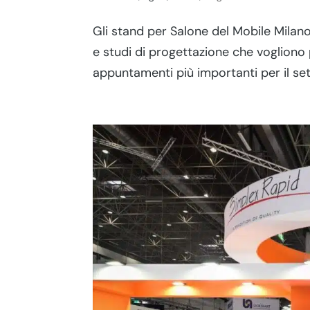
Gli stand per Salone del Mobile Milan
e studi di progettazione che vogliono
appuntamenti più importanti per il set