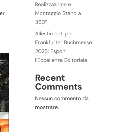
Realizzazione e
Montaggio Stand a
er
360°
Allestimenti per
Frankfurter Buchmesse
2025: Esponi
l’Eccellenza Editoriale
Recent
Comments
Nessun commento da
mostrare.