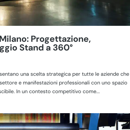
 Milano: Progettazione,
ggio Stand a 360°
resentano una scelta strategica per tutte le aziende che
i settore e manifestazioni professionali con uno spazio
scibile. In un contesto competitivo come...