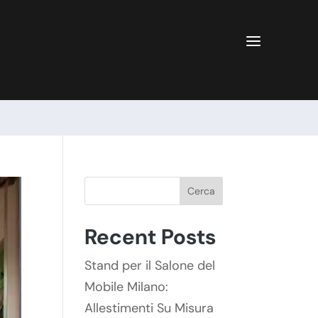
a
Cerca
Recent Posts
Stand per il Salone del
Mobile Milano:
Allestimenti Su Misura