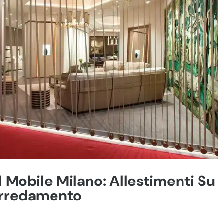
l Mobile Milano: Allestimenti Su
Arredamento