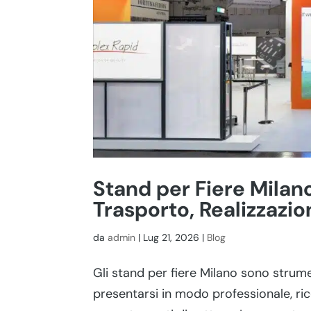
Stand per Fiere Milan
Trasporto, Realizzazio
da
admin
|
Lug 21, 2026
|
Blog
Gli stand per fiere Milano sono strum
presentarsi in modo professionale, ri