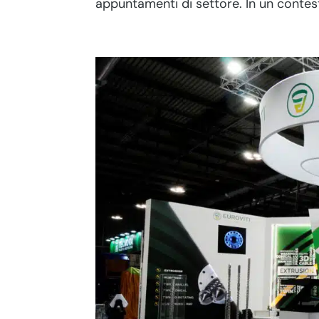
appuntamenti di settore. In un contest