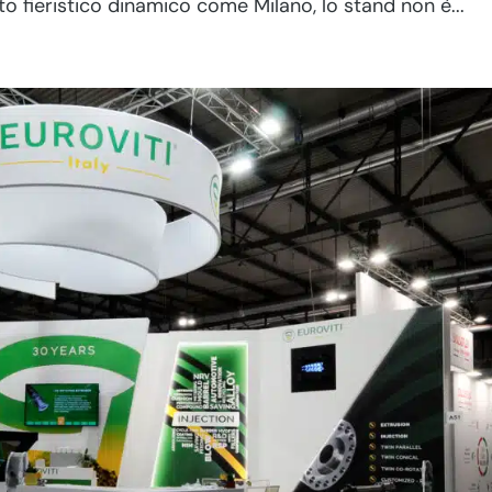
o fieristico dinamico come Milano, lo stand non è...