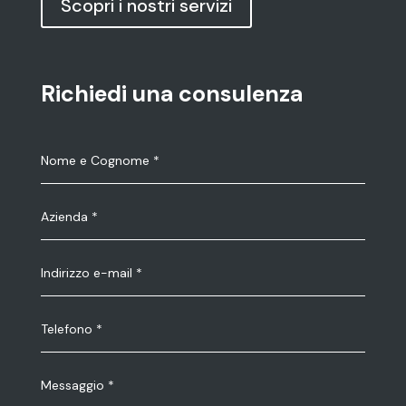
Scopri i nostri servizi
Richiedi una consulenza