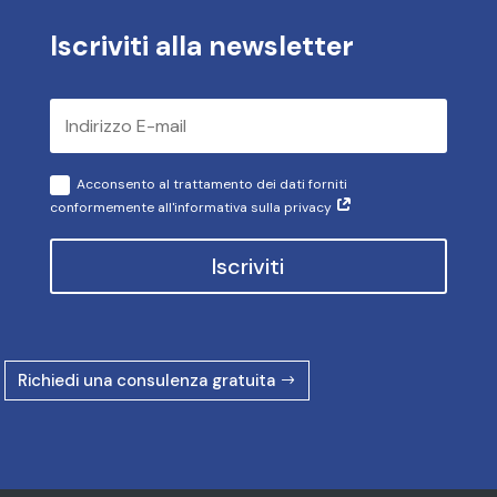
Iscriviti alla newsletter
Acconsento al trattamento dei dati forniti
conformemente all'informativa sulla privacy
Iscriviti
Richiedi una consulenza gratuita