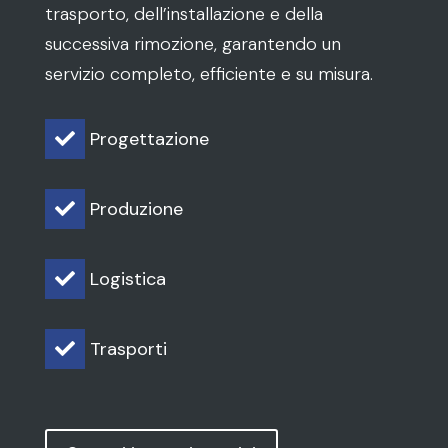
trasporto, dell’installazione e della
successiva rimozione, garantendo un
servizio completo, efficiente e su misura.
Progettazione

Produzione

Logistica

Trasporti
