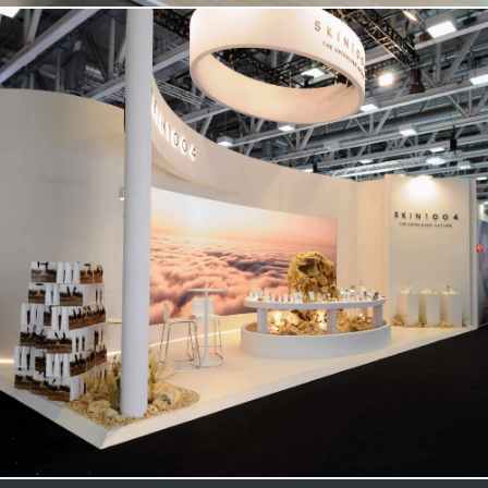
SKIN | Cosmoprof