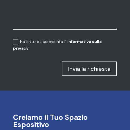
Ho letto e acconsento l’
Informativa sulla
privacy
Invia la richiesta
Creiamo il Tuo Spazio
Espositivo