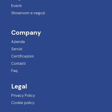
Eventi
Showroom e negozi
Company
Azienda
Servizi
Certificazioni
Contatti
Faq
Legal
Privacy Policy
Cookie policy