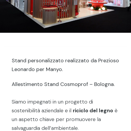
Stand personalizzato realizzato da Prezioso
Leonardo per Manyo.
Allestimento Stand Cosmoprof – Bologna.
Siamo impegnati in un progetto di
sostenibilità aziendale e il
riciclo del legno
è
un aspetto chiave per promuovere la
salvaguardia dell’ambientale.