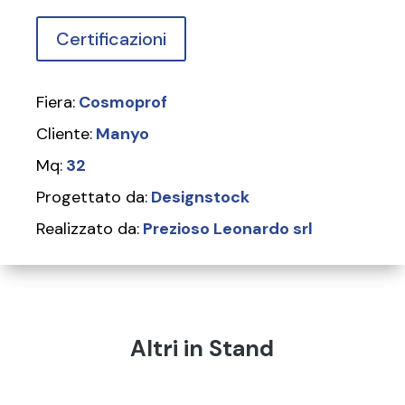
Certificazioni
Fiera:
Cosmoprof
Cliente:
Manyo
Mq:
32
Progettato da:
Designstock
Realizzato da:
Prezioso Leonardo srl
Altri in Stand