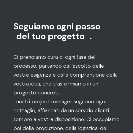
Seguiamo ogni passo
del tuo progetto
.
Ci prendiamo cura di ogni fase del
processo, partendo dall’ascolto delle
vostre esigenze e dalla comprensione della
vostra idea, che trasformiamo in un
progetto concreto.
I nostri project manager seguono ogni
dettaglio, affiancati da un servizio clienti
sempre a vostra disposizione. Ci occupiamo
poi della produzione, della logistica, del