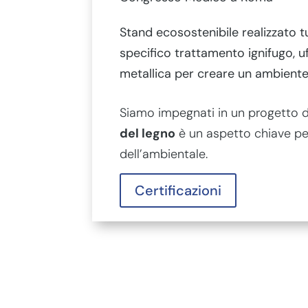
Stand ecosostenibile realizzato 
specifico trattamento ignifugo, uf
metallica per creare un ambiente
Siamo impegnati in un progetto di
del legno
è un aspetto chiave pe
dell’ambientale.
Certificazioni