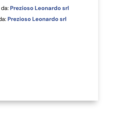
 da:
Prezioso Leonardo srl
da:
Prezioso Leonardo srl