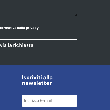
nformativa sulla privacy
nvia la richiesta
Iscriviti alla
newsletter