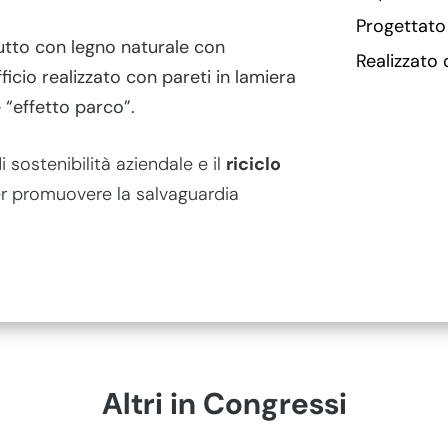
Progettato
tutto con legno naturale con
Realizzato 
ficio realizzato con pareti in lamiera
 “effetto parco”.
 sostenibilità aziendale e il
riciclo
r promuovere la salvaguardia
Altri in Congressi