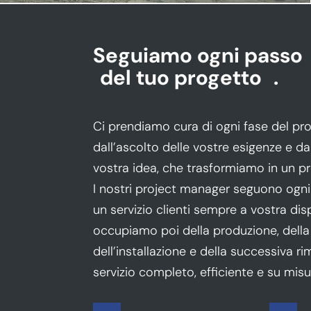
Seguiamo ogni passo
del tuo progetto
.
Ci prendiamo cura di ogni fase del pr
dall’ascolto delle vostre esigenze e d
vostra idea, che trasformiamo in un p
I nostri project manager seguono ogni 
un servizio clienti sempre a vostra dis
occupiamo poi della produzione, della l
dell’installazione e della successiva 
servizio completo, efficiente e su misu