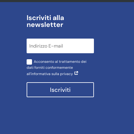
Iscriviti alla
newsletter
Acconsento al trattamento dei
dati forniti conformemente
all'informativa sulla privacy
Iscriviti