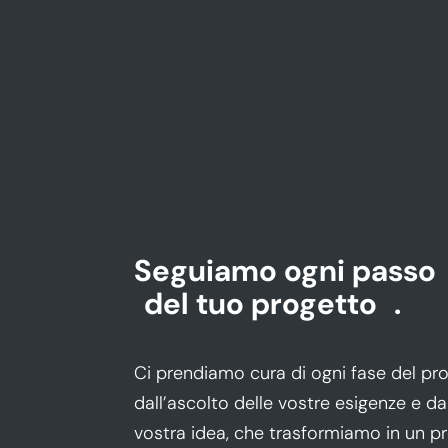
Seguiamo ogni passo
del tuo progetto
.
Ci prendiamo cura di ogni fase del pr
dall’ascolto delle vostre esigenze e d
vostra idea, che trasformiamo in un p