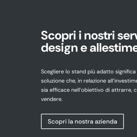
Scopri i nostri serv
design e allestim
Scegliere lo stand più adatto significa
soluzione che, in relazione all’investim
sia efficace nell’obiettivo di attrarre,
vendere.
Scopri la nostra azienda