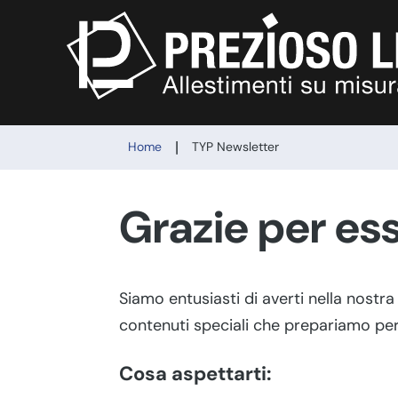
|
Home
TYP Newsletter
Grazie per esse
Siamo entusiasti di averti nella nostra
contenuti speciali che prepariamo per
Cosa aspettarti: