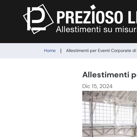
|
Home
Allestimenti per Eventi Corporate d
Allestimenti 
Dic 15, 2024