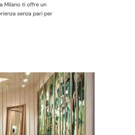
a Milano ti offre un
erienza senza pari per