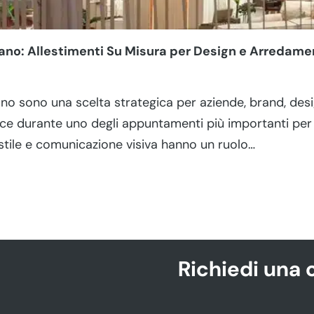
ilano: Allestimenti Su Misura per Design e Arredam
ano sono una scelta strategica per aziende, brand, des
ce durante uno degli appuntamenti più importanti per 
 stile e comunicazione visiva hanno un ruolo…
Richiedi una 