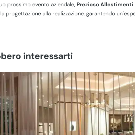
 tuo prossimo evento aziendale,
Prezioso Allestimenti
lla progettazione alla realizzazione, garantendo un’esp
bero interessarti