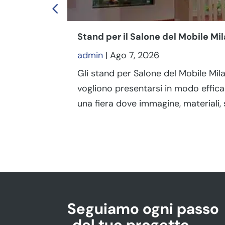
Stand per il Salone del Mobile M
admin
|
Ago 7, 2026
Gli stand per Salone del Mobile Mil
vogliono presentarsi in modo effica
una fiera dove immagine, materiali,
Seguiamo ogni passo
del tuo progetto
.