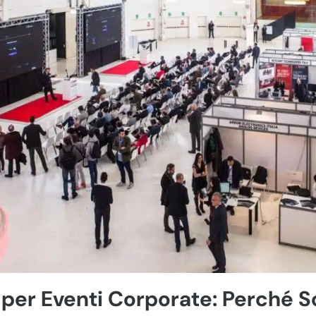
 per Eventi Corporate: Perché 