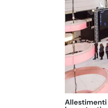
Allestimenti