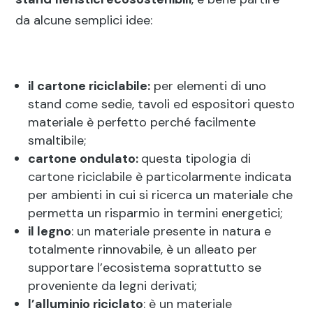
da alcune semplici idee:
il cartone riciclabile:
per elementi di uno
stand come sedie, tavoli ed espositori questo
materiale è perfetto perché facilmente
smaltibile;
cartone ondulato:
questa tipologia di
cartone riciclabile è particolarmente indicata
per ambienti in cui si ricerca un materiale che
permetta un risparmio in termini energetici;
il legno
: un materiale presente in natura e
totalmente rinnovabile, è un alleato per
supportare l’ecosistema soprattutto se
proveniente da legni derivati;
l’alluminio riciclato
: è un materiale