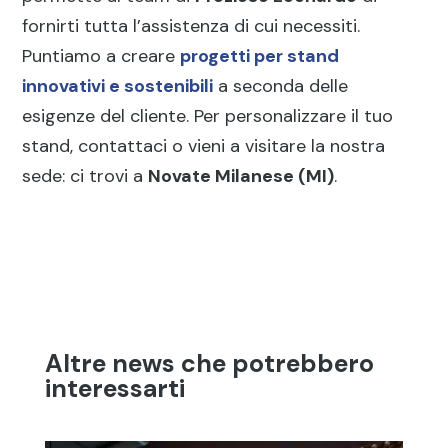
fornirti tutta l’assistenza di cui necessiti.
Puntiamo a creare
progetti per stand
innovativi e sostenibili
a seconda delle
esigenze del cliente. Per personalizzare il tuo
stand, contattaci o vieni a visitare la nostra
sede: ci trovi a
Novate Milanese (MI)
.
Altre news che potrebbero
interessarti