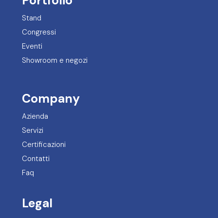
Portfolio
Stand
Congressi
Eventi
Showroom e negozi
Company
Azienda
Servizi
Certificazioni
Contatti
Faq
Legal