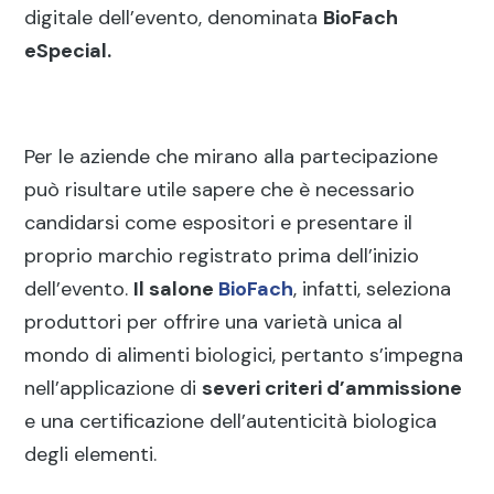
digitale dell’evento, denominata
BioFach
eSpecial.
Per le aziende che mirano alla partecipazione
può risultare utile sapere che è necessario
candidarsi come espositori e presentare il
proprio marchio registrato prima dell’inizio
dell’evento.
Il salone
BioFach
, infatti, seleziona
produttori per offrire una varietà unica al
mondo di alimenti biologici, pertanto s’impegna
nell’applicazione di
severi criteri d’ammissione
e una certificazione dell’autenticità biologica
degli elementi.