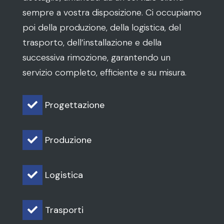
sempre a vostra disposizione. Ci occupiamo
poi della produzione, della logistica, del
trasporto, dell’installazione e della
successiva rimozione, garantendo un
servizio completo, efficiente e su misura.
Progettazione

Produzione

Logistica

Trasporti
