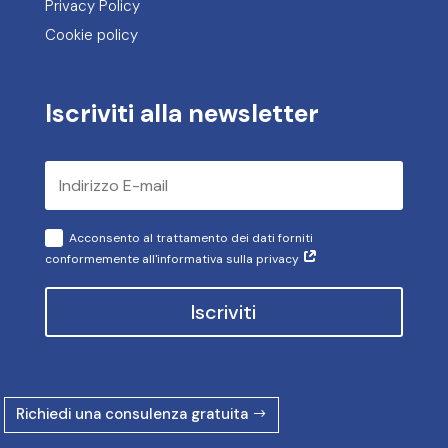
Privacy Policy
Cookie policy
Iscriviti alla newsletter
Acconsento al trattamento dei dati forniti
conformemente all'informativa sulla privacy
Iscriviti
Richiedi una consulenza gratuita