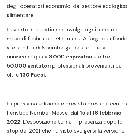
degli operatori economici del settore ecologico
alimentare.
L’evento in questione si svolge ogni anno nel
mese di febbraio in Germania. A fargli da sfondo
vi è la città di Norimberga nella quale si
riuniscono quasi
3.000 espositori
e oltre
50.000 visitatori
professionali provenienti da
oltre
130 Paesi.
La prossima edizione è prevista presso il centro
fieristico Nürnber Messe,
dal 15 al 18 febbraio
2022
. L’esposizione torna in presenza dopo lo
stop del 2021 che ha visto svolgersi la versione