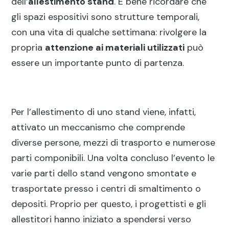
dell’
allestimento stand
. È bene ricordare che
gli spazi espositivi sono strutture temporali,
con una vita di qualche settimana: rivolgere la
propria
attenzione ai materiali utilizzati
può
essere un importante punto di partenza.
Per l’allestimento di uno stand viene, infatti,
attivato un meccanismo che comprende
diverse persone, mezzi di trasporto e numerose
parti componibili. Una volta concluso l’evento le
varie parti dello stand vengono smontate e
trasportate presso i centri di smaltimento o
depositi. Proprio per questo, i progettisti e gli
allestitori hanno iniziato a spendersi verso