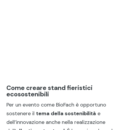
Come creare stand fieristici
ecosostenibili
Per un evento come BioFach è opportuno
sostenere il
tema della sostenibilità
e
dell’innovazione anche nella realizzazione