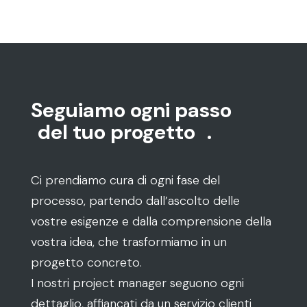
Seguiamo ogni passo
del tuo progetto
.
Ci prendiamo cura di ogni fase del
processo, partendo dall’ascolto delle
vostre esigenze e dalla comprensione della
vostra idea, che trasformiamo in un
progetto concreto.
I nostri project manager seguono ogni
dettaglio, affiancati da un servizio clienti