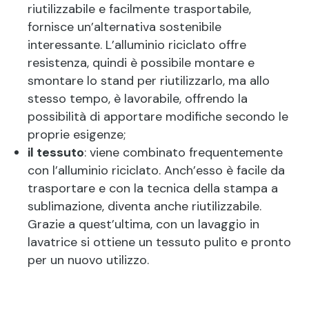
riutilizzabile e facilmente trasportabile,
fornisce un’alternativa sostenibile
interessante. L’alluminio riciclato offre
resistenza, quindi è possibile montare e
smontare lo stand per riutilizzarlo, ma allo
stesso tempo, è lavorabile, offrendo la
possibilità di apportare modifiche secondo le
proprie esigenze;
il tessuto
: viene combinato frequentemente
con l’alluminio riciclato. Anch’esso è facile da
trasportare e con la tecnica della stampa a
sublimazione, diventa anche riutilizzabile.
Grazie a quest’ultima, con un lavaggio in
lavatrice si ottiene un tessuto pulito e pronto
per un nuovo utilizzo.