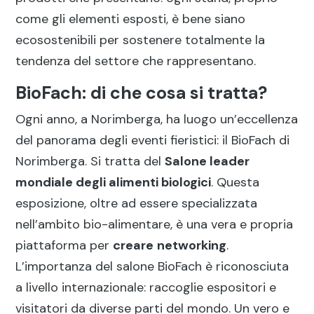
come gli elementi esposti, è bene siano
ecosostenibili per sostenere totalmente la
tendenza del settore che rappresentano.
BioFach: di che cosa si tratta?
Ogni anno, a Norimberga, ha luogo un’eccellenza
del panorama degli eventi fieristici: il BioFach di
Norimberga. Si tratta del
Salone leader
mondiale degli alimenti biologici
. Questa
esposizione, oltre ad essere specializzata
nell’ambito bio-alimentare, è una vera e propria
piattaforma per
creare
networking
.
L’importanza del salone BioFach è riconosciuta
a livello internazionale: raccoglie espositori e
visitatori da diverse parti del mondo. Un vero e