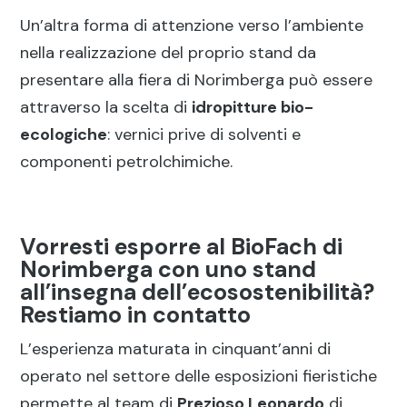
Un’altra forma di attenzione verso l’ambiente
nella realizzazione del proprio stand da
presentare alla fiera di Norimberga può essere
attraverso la scelta di
idropitture bio-
ecologiche
: vernici prive di solventi e
componenti petrolchimiche.
Vorresti esporre al BioFach di
Norimberga con uno stand
all’insegna dell’ecosostenibilità?
Restiamo in contatto
L’esperienza maturata in cinquant’anni di
operato nel settore delle esposizioni fieristiche
permette al team di
Prezioso Leonardo
di