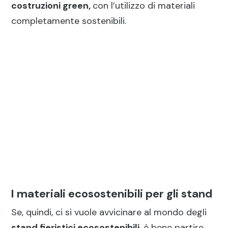
costruzioni green,
con l’utilizzo di materiali
completamente sostenibili.
I materiali ecosostenibili per gli stand
Se, quindi, ci si vuole avvicinare al mondo degli
stand fieristici ecosostenibili
, è bene partire