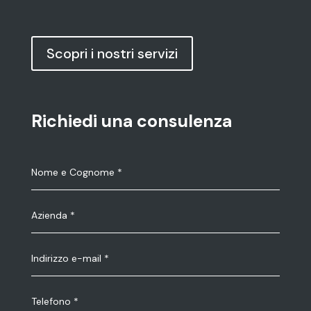
Scopri i nostri servizi
Richiedi una consulenza