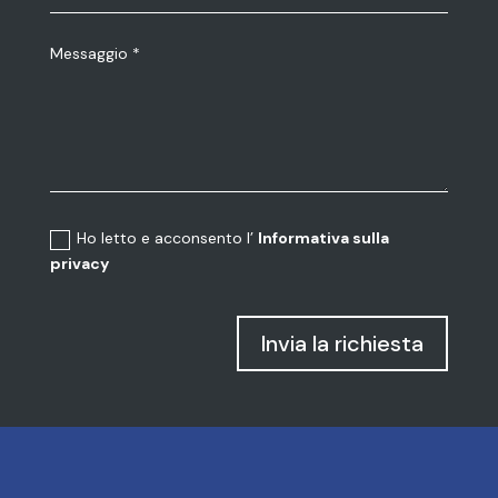
Ho letto e acconsento l’
Informativa sulla
privacy
Invia la richiesta