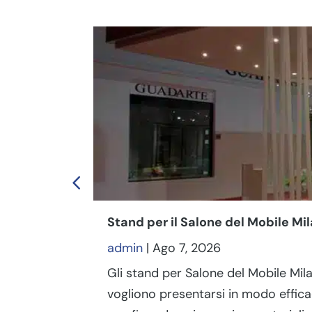
Stand per il Salone del Mobile M
admin
|
Ago 7, 2026
Gli stand per Salone del Mobile Mil
vogliono presentarsi in modo effica