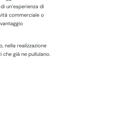
 di un’esperienza di
tività commerciale o
 vantaggio
, nella realizzazione
i che già ne pullulano.