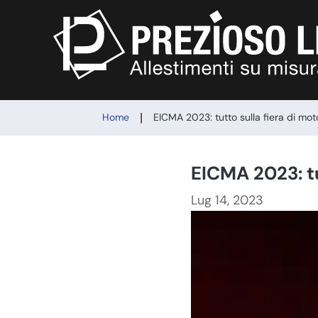
|
Home
EICMA 2023: tutto sulla fiera di mot
EICMA 2023: tu
Lug 14, 2023