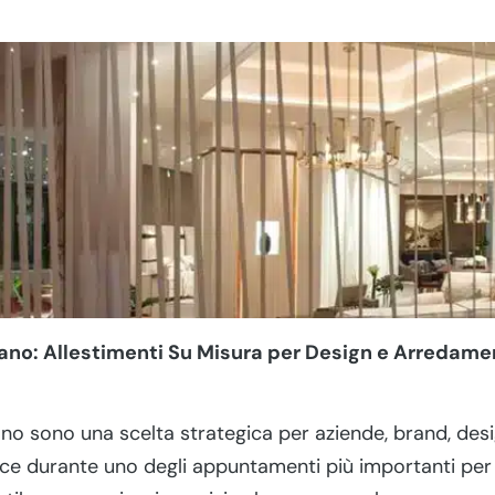
ilano: Allestimenti Su Misura per Design e Arredam
ano sono una scelta strategica per aziende, brand, des
ce durante uno degli appuntamenti più importanti per 