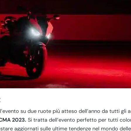
:
l’evento su due ruote più atteso dell’anno da tutti gli 
CMA 2023.
Si tratta dell’evento perfetto per tutti co
stare aggiornati sulle ultime tendenze nel mondo dell