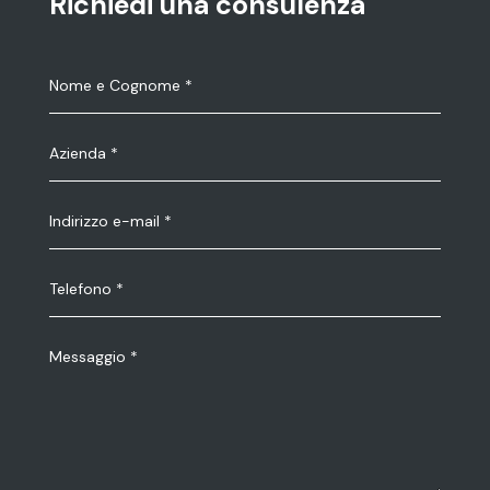
Richiedi una consulenza