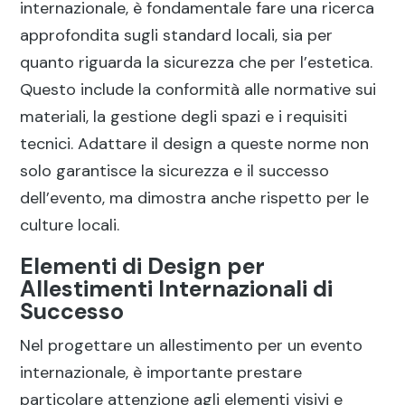
internazionale, è fondamentale fare una ricerca
approfondita sugli standard locali, sia per
quanto riguarda la sicurezza che per l’estetica.
Questo include la conformità alle normative sui
materiali, la gestione degli spazi e i requisiti
tecnici. Adattare il design a queste norme non
solo garantisce la sicurezza e il successo
dell’evento, ma dimostra anche rispetto per le
culture locali.
Elementi di Design per
Allestimenti Internazionali di
Successo
Nel progettare un allestimento per un evento
internazionale, è importante prestare
particolare attenzione agli elementi visivi e