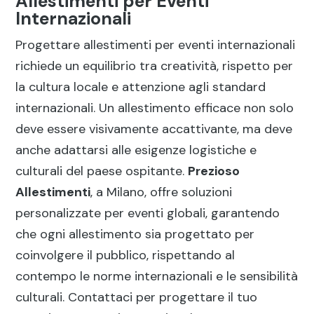
Allestimenti per Eventi
Internazionali
Progettare allestimenti per eventi internazionali
richiede un equilibrio tra creatività, rispetto per
la cultura locale e attenzione agli standard
internazionali. Un allestimento efficace non solo
deve essere visivamente accattivante, ma deve
anche adattarsi alle esigenze logistiche e
culturali del paese ospitante.
Prezioso
Allestimenti
, a Milano, offre soluzioni
personalizzate per eventi globali, garantendo
che ogni allestimento sia progettato per
coinvolgere il pubblico, rispettando al
contempo le norme internazionali e le sensibilità
culturali. Contattaci per progettare il tuo