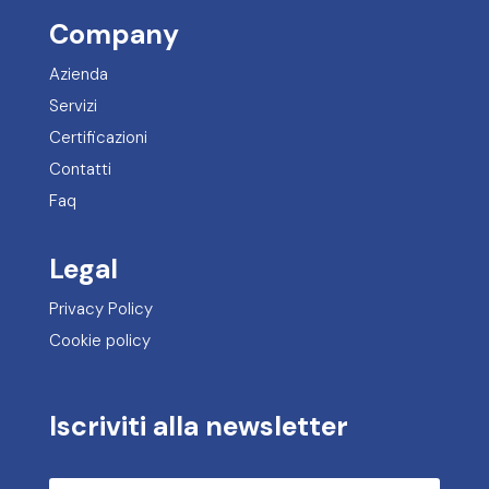
Company
Azienda
Servizi
Certificazioni
Contatti
Faq
Legal
Privacy Policy
Cookie policy
Iscriviti alla newsletter