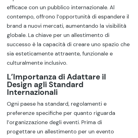
efficace con un pubblico internazionale. Al
contempo, offrono l’opportunità di espandere il
brand a nuovi mercati, aumentando la visibilità
globale. La chiave per un allestimento di
successo è la capacità di creare uno spazio che
sia esteticamente attraente, funzionale e
culturalmente inclusivo.
L’Importanza di Adattare il
Design agli Standard
Internazionali
Ogni paese ha standard, regolamenti e
preferenze specifiche per quanto riguarda
l’organizzazione degli eventi. Prima di
progettare un allestimento per un evento