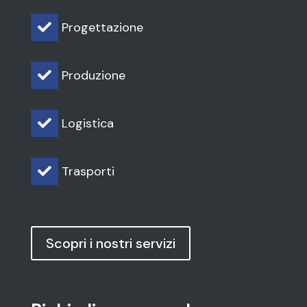
Progettazione

Produzione

Logistica

Trasporti

Scopri i nostri servizi