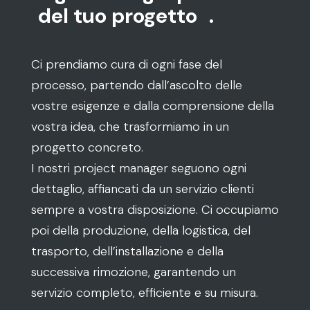
del tuo progetto
.
Ci prendiamo cura di ogni fase del
processo, partendo dall’ascolto delle
vostre esigenze e dalla comprensione della
vostra idea, che trasformiamo in un
progetto concreto.
I nostri project manager seguono ogni
dettaglio, affiancati da un servizio clienti
sempre a vostra disposizione. Ci occupiamo
poi della produzione, della logistica, del
trasporto, dell’installazione e della
successiva rimozione, garantendo un
servizio completo, efficiente e su misura.