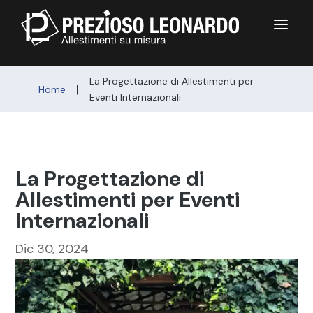
a
La Progettazione di Allestimenti per
|
Home
Eventi Internazionali
La Progettazione di
Allestimenti per Eventi
Internazionali
Dic 30, 2024