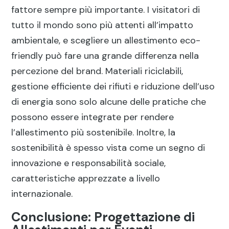
fattore sempre più importante. I visitatori di
tutto il mondo sono più attenti all’impatto
ambientale, e scegliere un allestimento eco-
friendly può fare una grande differenza nella
percezione del brand. Materiali riciclabili,
gestione efficiente dei rifiuti e riduzione dell’uso
di energia sono solo alcune delle pratiche che
possono essere integrate per rendere
l’allestimento più sostenibile. Inoltre, la
sostenibilità è spesso vista come un segno di
innovazione e responsabilità sociale,
caratteristiche apprezzate a livello
internazionale.
Conclusione: Progettazione di