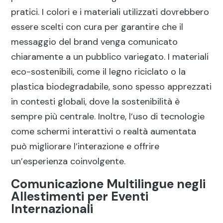
pratici. I colori e i materiali utilizzati dovrebbero
essere scelti con cura per garantire che il
messaggio del brand venga comunicato
chiaramente a un pubblico variegato. I materiali
eco-sostenibili, come il legno riciclato o la
plastica biodegradabile, sono spesso apprezzati
in contesti globali, dove la sostenibilità è
sempre più centrale. Inoltre, l’uso di tecnologie
come schermi interattivi o realtà aumentata
può migliorare l’interazione e offrire
un’esperienza coinvolgente.
Comunicazione Multilingue negli
Allestimenti per Eventi
Internazionali