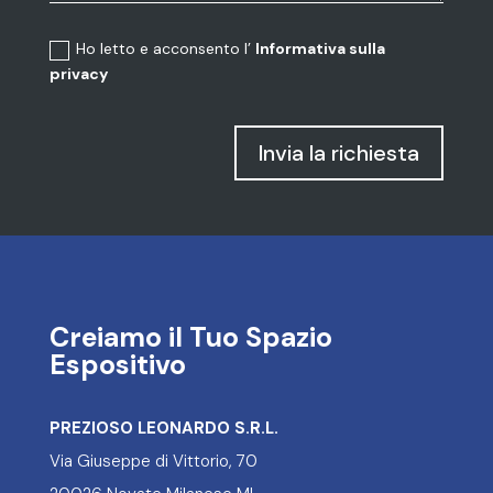
Ho letto e acconsento l’
Informativa sulla
privacy
Invia la richiesta
Creiamo il Tuo Spazio
Espositivo
PREZIOSO LEONARDO S.R.L.
Via Giuseppe di Vittorio, 70