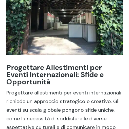
Progettare Allestimenti per
Eventi Internazionali: Sfide e
Opportunità
Progettare allestimenti per eventi internazionali
richiede un approccio strategico e creativo. Gli
eventi su scala globale pongono sfide uniche,
come la necessità di soddisfare le diverse
aspettative culturali e di comunicare in modo