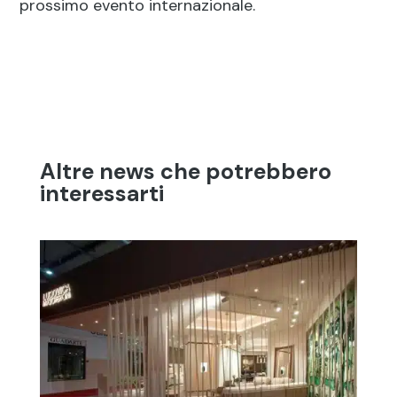
prossimo evento internazionale.
Altre news che potrebbero
interessarti