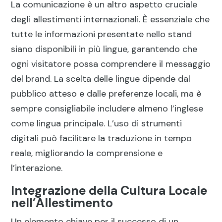
La comunicazione è un altro aspetto cruciale
degli allestimenti internazionali. È essenziale che
tutte le informazioni presentate nello stand
siano disponibili in più lingue, garantendo che
ogni visitatore possa comprendere il messaggio
del brand. La scelta delle lingue dipende dal
pubblico atteso e dalle preferenze locali, ma è
sempre consigliabile includere almeno l’inglese
come lingua principale. L’uso di strumenti
digitali può facilitare la traduzione in tempo
reale, migliorando la comprensione e
l’interazione.
Integrazione della Cultura Locale
nell’Allestimento
Un elemento chiave per il successo di un