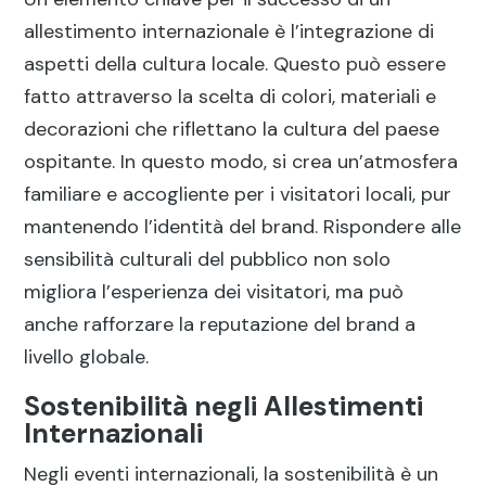
allestimento internazionale è l’integrazione di
aspetti della cultura locale. Questo può essere
fatto attraverso la scelta di colori, materiali e
decorazioni che riflettano la cultura del paese
ospitante. In questo modo, si crea un’atmosfera
familiare e accogliente per i visitatori locali, pur
mantenendo l’identità del brand. Rispondere alle
sensibilità culturali del pubblico non solo
migliora l’esperienza dei visitatori, ma può
anche rafforzare la reputazione del brand a
livello globale.
Sostenibilità negli Allestimenti
Internazionali
Negli eventi internazionali, la sostenibilità è un