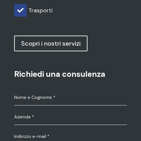
Trasporti

Scopri i nostri servizi
Richiedi una consulenza