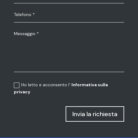
Ho letto e acconsento l’
Informativa sulla
privacy
Invia la richiesta