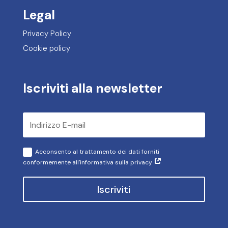
Legal
Privacy Policy
Cookie policy
Iscriviti alla newsletter
Acconsento al trattamento dei dati forniti
conformemente all'informativa sulla privacy
Iscriviti