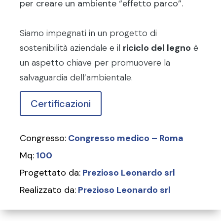
per creare un ambiente “effetto parco”.
Siamo impegnati in un progetto di
sostenibilità aziendale e il
riciclo del legno
è
un aspetto chiave per promuovere la
salvaguardia dell’ambientale.
Certificazioni
Congresso:
Congresso medico – Roma
Mq:
100
Progettato da:
Prezioso Leonardo srl
Realizzato da:
Prezioso Leonardo srl