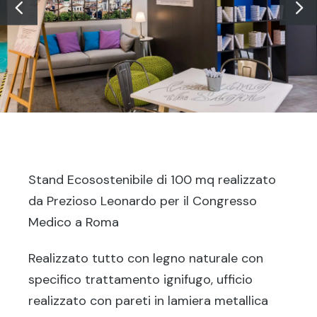
Stand Ecosostenibile di 100 mq realizzato
da Prezioso Leonardo per il Congresso
Medico a Roma
Realizzato tutto con legno naturale con
specifico trattamento ignifugo, ufficio
realizzato con pareti in lamiera metallica