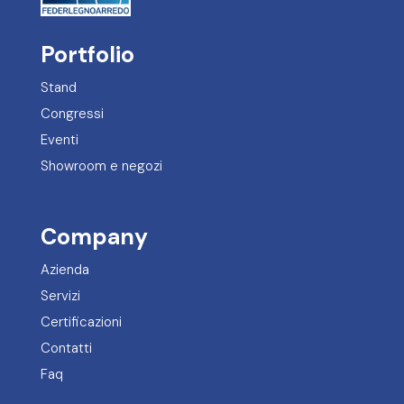
Portfolio
Stand
Congressi
Eventi
Showroom e negozi
Company
Azienda
Servizi
Certificazioni
Contatti
Faq