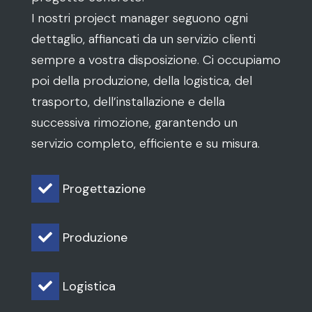
I nostri project manager seguono ogni
dettaglio, affiancati da un servizio clienti
sempre a vostra disposizione. Ci occupiamo
poi della produzione, della logistica, del
trasporto, dell’installazione e della
successiva rimozione, garantendo un
servizio completo, efficiente e su misura.
Progettazione

Produzione

Logistica
