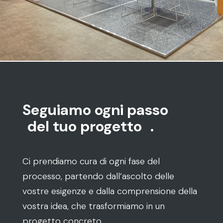
Seguiamo ogni passo
del tuo progetto
.
Ci prendiamo cura di ogni fase del
processo, partendo dall’ascolto delle
vostre esigenze e dalla comprensione della
vostra idea, che trasformiamo in un
progetto concreto.