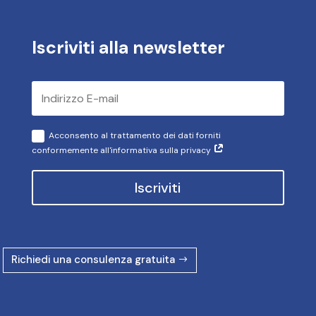
Iscriviti alla newsletter
Acconsento al trattamento dei dati forniti
conformemente all'informativa sulla privacy
Iscriviti
Richiedi una consulenza gratuita