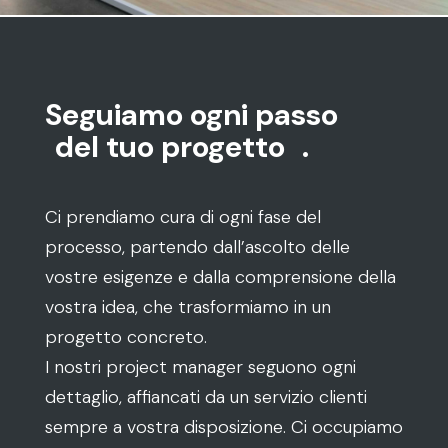
Seguiamo ogni passo
del tuo progetto
.
Ci prendiamo cura di ogni fase del
processo, partendo dall’ascolto delle
vostre esigenze e dalla comprensione della
vostra idea, che trasformiamo in un
progetto concreto.
I nostri project manager seguono ogni
dettaglio, affiancati da un servizio clienti
sempre a vostra disposizione. Ci occupiamo