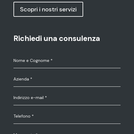
Scopri i nostri servizi
Richiedi una consulenza