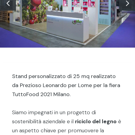
Stand personalizzato di 25 mq realizzato
da Prezioso Leonardo per Lome per la fiera
TuttoFood 2021 Milano.
Siamo impegnati in un progetto di
sostenibilità aziendale e il
riciclo del legno
è
un aspetto chiave per promuovere la