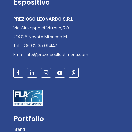
Espositivo
PREZIOSO LEONARDO S.R.L.
Via Giuseppe di Vittorio, 70
20026 Novate Milanese MI
Tel.: +39 02 35 61 447
Email: info@preziosoallestimenti.com
Portfolio
Stand