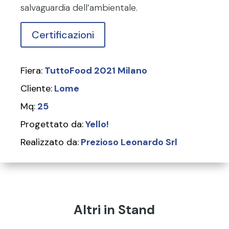
salvaguardia dell’ambientale.
Certificazioni
Fiera:
TuttoFood 2021 Milano
Cliente:
Lome
Mq:
25
Progettato da:
Yello!
Realizzato da:
Prezioso Leonardo Srl
Altri in Stand