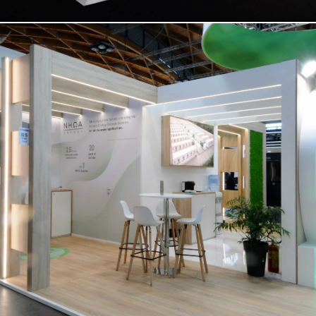
NHOA | Key Energy