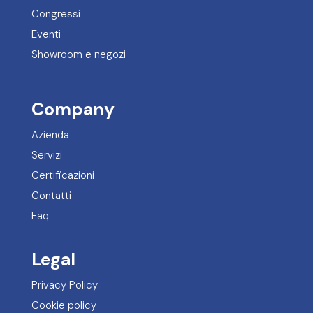
Congressi
Eventi
Showroom e negozi
Company
Azienda
Servizi
Certificazioni
Contatti
Faq
Legal
Privacy Policy
Cookie policy