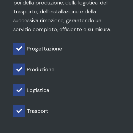
poi della produzione, della logistica, del
trasporto, dell’installazione e della
successiva rimozione, garantendo un
servizio completo, efficiente e su misura.
Progettazione

Produzione

Logistica

Trasporti
