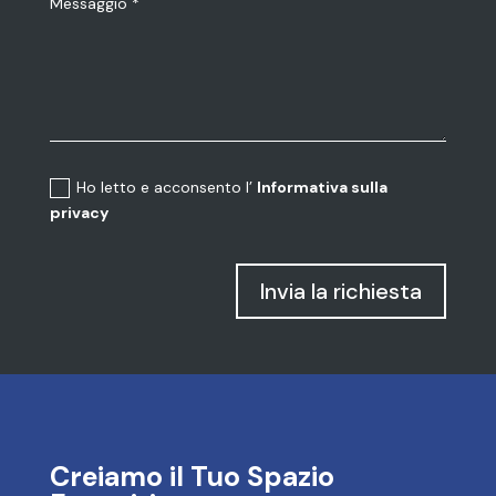
Ho letto e acconsento l’
Informativa sulla
privacy
Invia la richiesta
Creiamo il Tuo Spazio