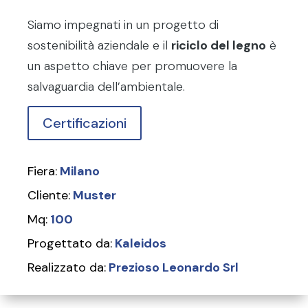
Siamo impegnati in un progetto di
sostenibilità aziendale e il
riciclo del legno
è
un aspetto chiave per promuovere la
salvaguardia dell’ambientale.
Certificazioni
Fiera:
Milano
Cliente:
Muster
Mq:
100
Progettato da:
Kaleidos
Realizzato da:
Prezioso Leonardo Srl