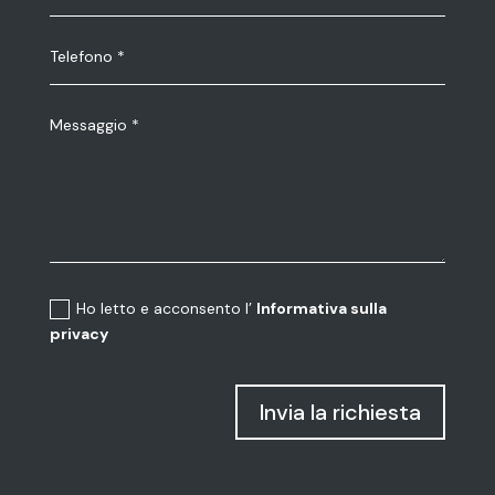
Ho letto e acconsento l’
Informativa sulla
privacy
Invia la richiesta