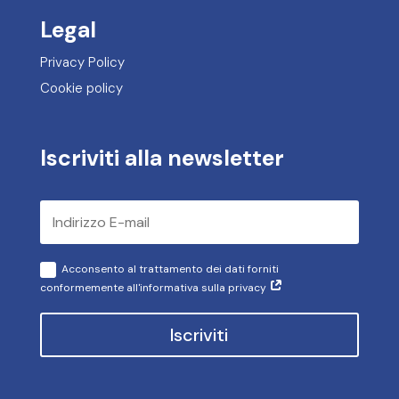
Legal
Privacy Policy
Cookie policy
Iscriviti alla newsletter
Acconsento al trattamento dei dati forniti
conformemente all'informativa sulla privacy
Iscriviti