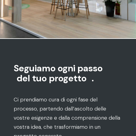
Seguiamo ogni passo
del tuo progetto
.
Ci prendiamo cura di ogni fase del
processo, partendo dall’ascolto delle
vostre esigenze e dalla comprensione della
vostra idea, che trasformiamo in un
progetto concreto.