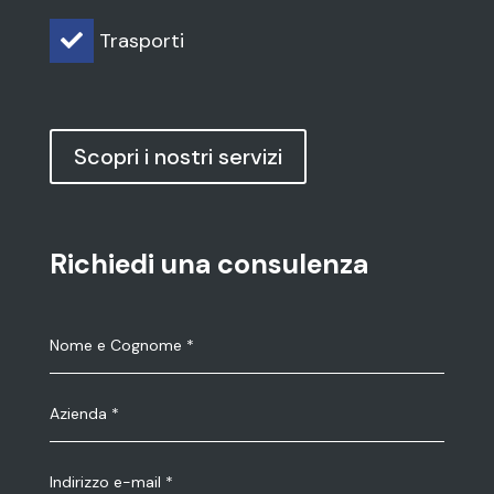
Trasporti

Scopri i nostri servizi
Richiedi una consulenza