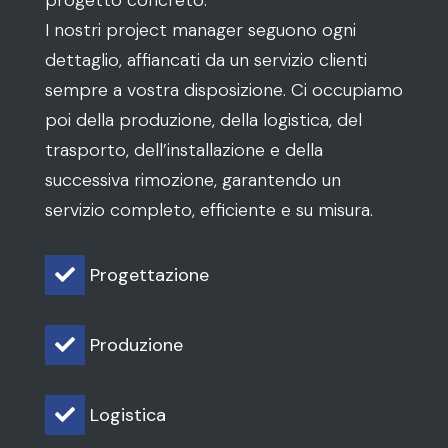
I nostri project manager seguono ogni
dettaglio, affiancati da un servizio clienti
sempre a vostra disposizione. Ci occupiamo
poi della produzione, della logistica, del
trasporto, dell’installazione e della
successiva rimozione, garantendo un
servizio completo, efficiente e su misura.
Progettazione

Produzione

Logistica
