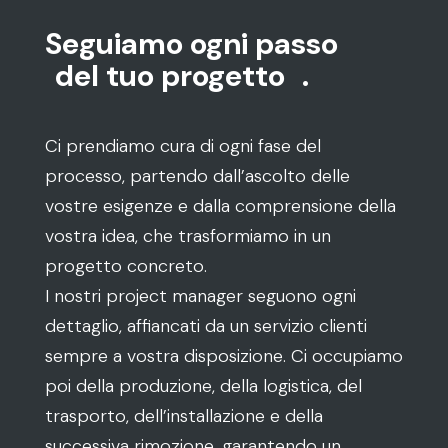
Seguiamo ogni passo
del tuo progetto
.
Ci prendiamo cura di ogni fase del
processo, partendo dall’ascolto delle
vostre esigenze e dalla comprensione della
vostra idea, che trasformiamo in un
progetto concreto.
I nostri project manager seguono ogni
dettaglio, affiancati da un servizio clienti
sempre a vostra disposizione. Ci occupiamo
poi della produzione, della logistica, del
trasporto, dell’installazione e della
successiva rimozione, garantendo un