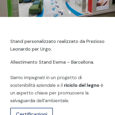
Stand personalizzato realizzato da Prezioso
Leonardo per Urgo.
Allestimento Stand Ewma – Barcellona.
Siamo impegnati in un progetto di
sostenibilità aziendale e il
riciclo del legno
è
un aspetto chiave per promuovere la
salvaguardia dell’ambientale.
Certificazioni