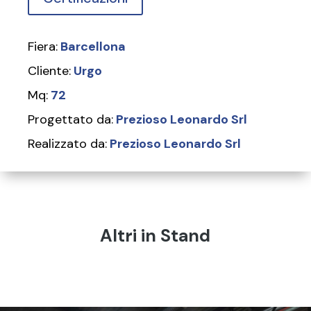
Fiera:
Barcellona
Cliente:
Urgo
Mq:
72
Progettato da:
Prezioso Leonardo Srl
Realizzato da:
Prezioso Leonardo Srl
Altri in Stand