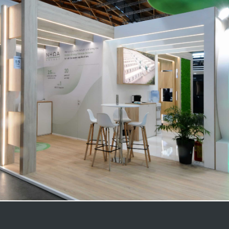
NHOA | Key Energy