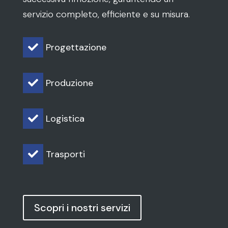
servizio completo, efficiente e su misura.
Progettazione

Produzione

Logistica

Trasporti

Scopri i nostri servizi