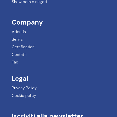
Showroom e negozi
Company
Azienda
Servizi
Certificazioni
Contatti
Faq
Legal
Privacy Policy
Cookie policy
Iscriviti alla newsletter