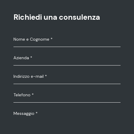
Richiedi una consulenza