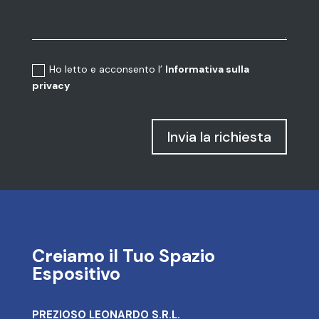
Ho letto e acconsento l’
Informativa sulla
privacy
Invia la richiesta
Creiamo il Tuo Spazio
Espositivo
PREZIOSO LEONARDO S.R.L.