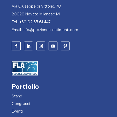
Via Giuseppe di Vittorio, 70
20026 Novate Milanese MI
Tel.: +39 02 35 61 447
Email: info@preziosoallestimenti.com
Portfolio
Stand
Congressi
Eventi