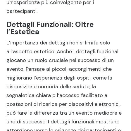
un’esperienza più coinvolgente per i
partecipanti.
Dettagli Funzionali: Oltre
l’Estetica
L’importanza dei dettagli non si limita solo
all’aspetto estetico. Anche i dettagli funzionali
giocano un ruolo cruciale nel successo di un
evento. Pensare ai piccoli accorgimenti che
migliorano l’esperienza degli ospiti, come la
disposizione comoda delle sedute, la
segnaletica chiara o l’accesso facilitato a
postazioni di ricarica per dispositivi elettronici,
può fare la differenza tra un evento mediocre e
uno di successo. I dettagli funzionali mostrano
attenzione verso le esigenze dei partecipanti e