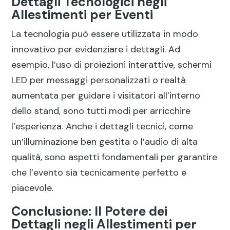
Dettagli Tecnologici negli
Allestimenti per Eventi
La tecnologia può essere utilizzata in modo
innovativo per evidenziare i dettagli. Ad
esempio, l’uso di proiezioni interattive, schermi
LED per messaggi personalizzati o realtà
aumentata per guidare i visitatori all’interno
dello stand, sono tutti modi per arricchire
l’esperienza. Anche i dettagli tecnici, come
un’illuminazione ben gestita o l’audio di alta
qualità, sono aspetti fondamentali per garantire
che l’evento sia tecnicamente perfetto e
piacevole.
Conclusione: Il Potere dei
Dettagli negli Allestimenti per