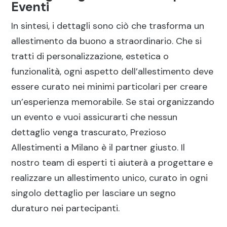
Eventi
In sintesi, i dettagli sono ciò che trasforma un
allestimento da buono a straordinario. Che si
tratti di personalizzazione, estetica o
funzionalità, ogni aspetto dell’allestimento deve
essere curato nei minimi particolari per creare
un’esperienza memorabile. Se stai organizzando
un evento e vuoi assicurarti che nessun
dettaglio venga trascurato, Prezioso
Allestimenti a Milano è il partner giusto. Il
nostro team di esperti ti aiuterà a progettare e
realizzare un allestimento unico, curato in ogni
singolo dettaglio per lasciare un segno
duraturo nei partecipanti.