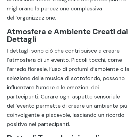
migliorano la percezione complessiva
dell’organizzazione.
Atmosfera e Ambiente Creati dai
Dettagli
I dettagli sono ciò che contribuisce a creare
l’atmosfera di un evento. Piccoli tocchi, come
l’arredo floreale, l’uso di profumi d’ambiente o la
selezione della musica di sottofondo, possono
influenzare l’umore e le emozioni dei
partecipanti. Curare ogni aspetto sensoriale
dell’evento permette di creare un ambiente più
coinvolgente e piacevole, lasciando un ricordo
positivo nei partecipanti.