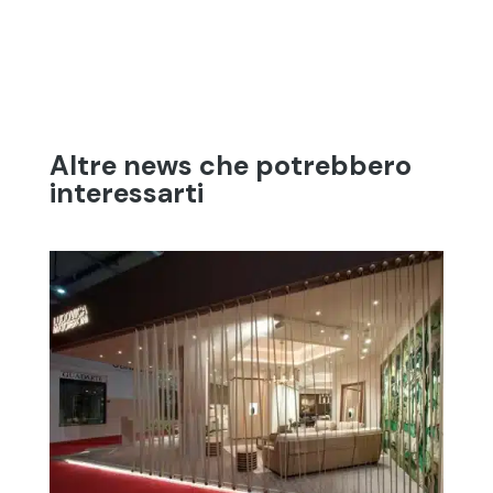
Altre news che potrebbero
interessarti