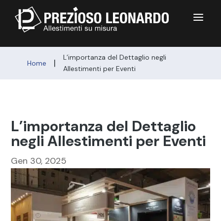
a
L’importanza del Dettaglio negli
|
Home
Allestimenti per Eventi
L’importanza del Dettaglio
negli Allestimenti per Eventi
Gen 30, 2025