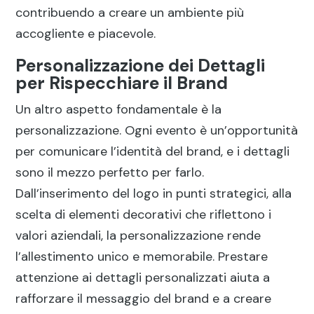
contribuendo a creare un ambiente più
accogliente e piacevole.
Personalizzazione dei Dettagli
per Rispecchiare il Brand
Un altro aspetto fondamentale è la
personalizzazione. Ogni evento è un’opportunità
per comunicare l’identità del brand, e i dettagli
sono il mezzo perfetto per farlo.
Dall’inserimento del logo in punti strategici, alla
scelta di elementi decorativi che riflettono i
valori aziendali, la personalizzazione rende
l’allestimento unico e memorabile. Prestare
attenzione ai dettagli personalizzati aiuta a
rafforzare il messaggio del brand e a creare