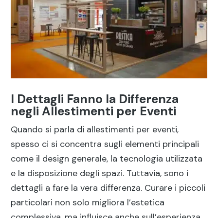
I Dettagli Fanno la Differenza
negli Allestimenti per Eventi
Quando si parla di allestimenti per eventi,
spesso ci si concentra sugli elementi principali
come il design generale, la tecnologia utilizzata
e la disposizione degli spazi. Tuttavia, sono i
dettagli a fare la vera differenza. Curare i piccoli
particolari non solo migliora l’estetica
complessiva, ma influisce anche sull’esperienza