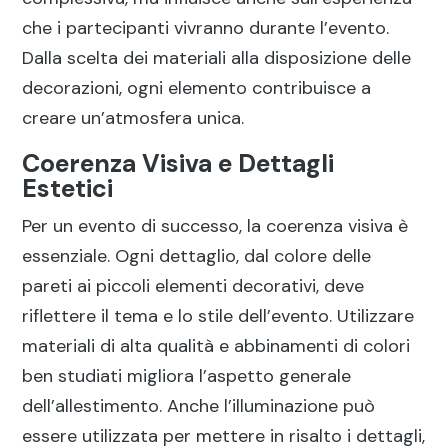
che i partecipanti vivranno durante l’evento.
Dalla scelta dei materiali alla disposizione delle
decorazioni, ogni elemento contribuisce a
creare un’atmosfera unica.
Coerenza Visiva e Dettagli
Estetici
Per un evento di successo, la coerenza visiva è
essenziale. Ogni dettaglio, dal colore delle
pareti ai piccoli elementi decorativi, deve
riflettere il tema e lo stile dell’evento. Utilizzare
materiali di alta qualità e abbinamenti di colori
ben studiati migliora l’aspetto generale
dell’allestimento. Anche l’illuminazione può
essere utilizzata per mettere in risalto i dettagli,