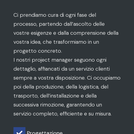
Ci prendiamo cura di ogni fase del
processo, partendo dall’ascolto delle
vostre esigenze e dalla comprensione della
vostra idea, che trasformiamo in un
progetto concreto.
I nostri project manager seguono ogni
dettaglio, affiancati da un servizio clienti
sempre a vostra disposizione. Ci occupiamo
poi della produzione, della logistica, del
trasporto, dell’installazione e della
successiva rimozione, garantendo un
servizio completo, efficiente e su misura.
Progettazione
