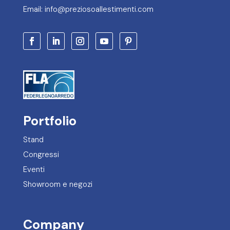
Email: info@preziosoallestimenti.com
Portfolio
Stand
Congressi
Eventi
Showroom e negozi
Company