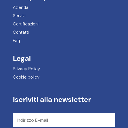
Azienda
Servizi
Certificazioni
Contatti
Faq
Legal
Privacy Policy
Cookie policy
Iscriviti alla newsletter