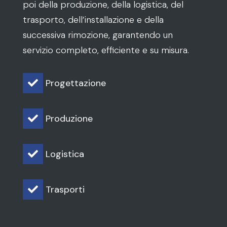
poi della produzione, della logistica, del
trasporto, dell’installazione e della
successiva rimozione, garantendo un
servizio completo, efficiente e su misura.
Progettazione

Produzione

Logistica

Trasporti
