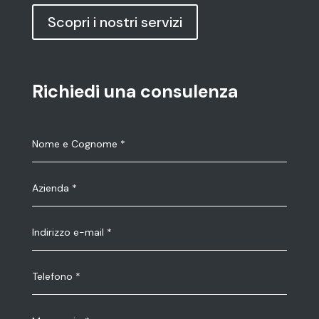
Scopri i nostri servizi
Richiedi una consulenza