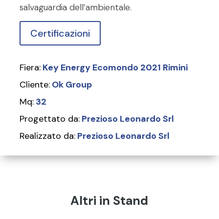
salvaguardia dell’ambientale.
Certificazioni
Fiera:
Key Energy Ecomondo 2021 Rimini
Cliente:
Ok Group
Mq:
32
Progettato da:
Prezioso Leonardo Srl
Realizzato da:
Prezioso Leonardo Srl
Altri in Stand