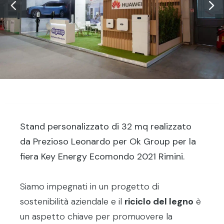
Stand personalizzato di 32 mq realizzato
da Prezioso Leonardo per Ok Group per la
fiera Key Energy Ecomondo 2021 Rimini.
Siamo impegnati in un progetto di
sostenibilità aziendale e il
riciclo del legno
è
un aspetto chiave per promuovere la