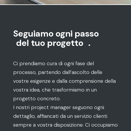
Seguiamo ogni passo
del tuo progetto
.
Ci prendiamo cura di ogni fase del
processo, partendo dall’ascolto delle
vostre esigenze e dalla comprensione della
vostra idea, che trasformiamo in un
progetto concreto.
I nostri project manager seguono ogni
dettaglio, affiancati da un servizio clienti
sempre a vostra disposizione. Ci occupiamo