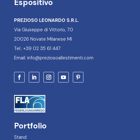
Espositivo
PREZIOSO LEONARDO S.R.L.
Via Giuseppe di Vittorio, 70
20026 Novate Milanese MI
Tel.: +39 02 35 61 447
Email: info@preziosoallestimenti.com
Portfolio
Stand