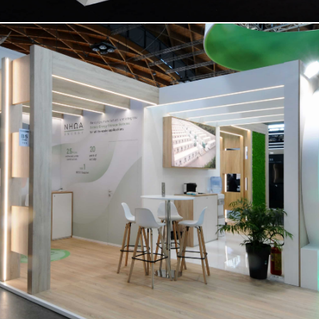
NHOA | Key Energy