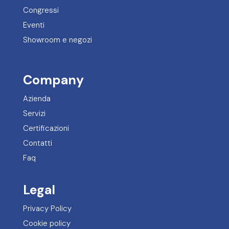
Congressi
Eventi
Showroom e negozi
Company
Azienda
Servizi
Certificazioni
Contatti
Faq
Legal
Privacy Policy
Cookie policy