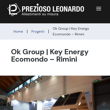
a
Ok Group | Key Energy
|
|
Home
Progetti
Ecomondo – Rimini
Ok Group | Key Energy
Ecomondo – Rimini