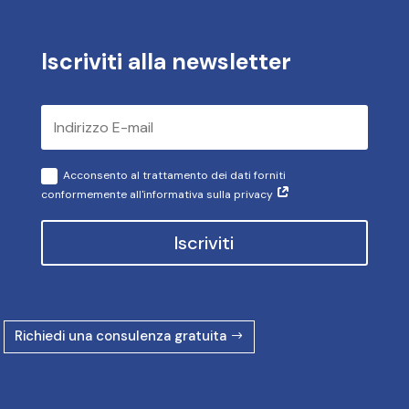
Iscriviti alla newsletter
Acconsento al trattamento dei dati forniti
conformemente all'informativa sulla privacy
Iscriviti
Richiedi una consulenza gratuita