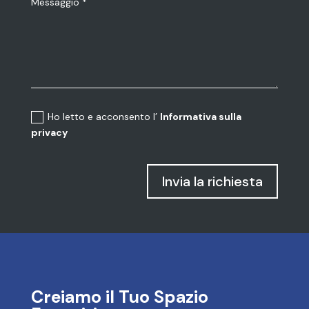
Ho letto e acconsento l’
Informativa sulla
privacy
Invia la richiesta
Creiamo il Tuo Spazio