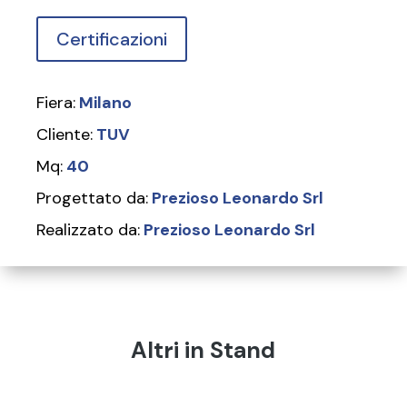
Certificazioni
Fiera:
Milano
Cliente:
TUV
Mq:
40
Progettato da:
Prezioso Leonardo Srl
Realizzato da:
Prezioso Leonardo Srl
Altri in Stand