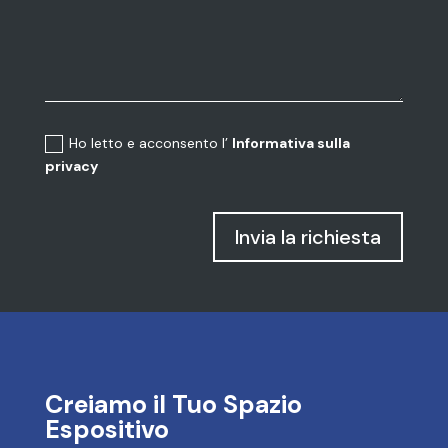
Ho letto e acconsento l’
Informativa sulla
privacy
Invia la richiesta
Creiamo il Tuo Spazio
Espositivo