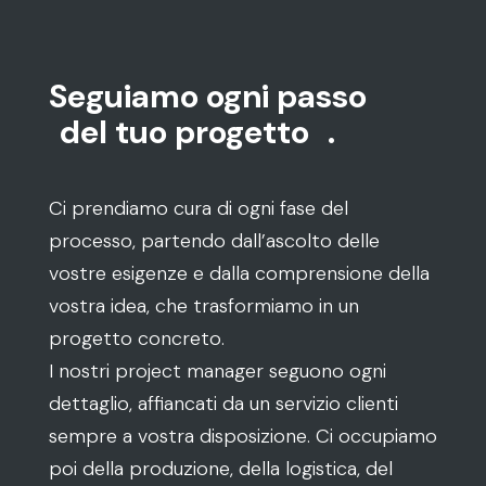
Seguiamo ogni passo
del tuo progetto
.
Ci prendiamo cura di ogni fase del
processo, partendo dall’ascolto delle
vostre esigenze e dalla comprensione della
vostra idea, che trasformiamo in un
progetto concreto.
I nostri project manager seguono ogni
dettaglio, affiancati da un servizio clienti
sempre a vostra disposizione. Ci occupiamo
poi della produzione, della logistica, del