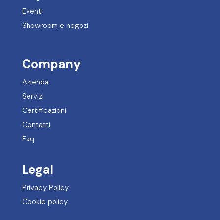
Eventi
Showroom e negozi
Company
Azienda
Servizi
Certificazioni
Contatti
Faq
Legal
Privacy Policy
Cookie policy