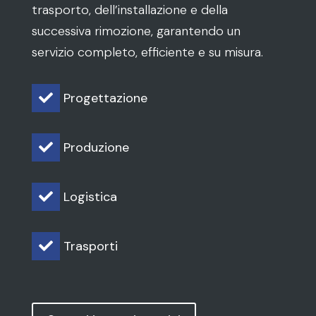
trasporto, dell’installazione e della
successiva rimozione, garantendo un
servizio completo, efficiente e su misura.
Progettazione

Produzione

Logistica

Trasporti
