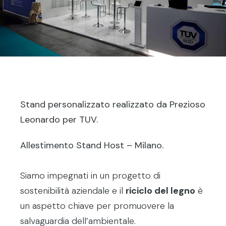
Stand personalizzato realizzato da Prezioso
Leonardo per TUV.
Allestimento Stand Host – Milano.
Siamo impegnati in un progetto di
sostenibilità aziendale e il
riciclo del legno
è
un aspetto chiave per promuovere la
salvaguardia dell’ambientale.