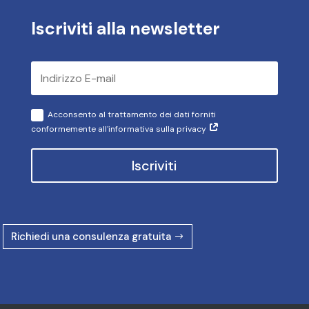
Iscriviti alla newsletter
Acconsento al trattamento dei dati forniti
conformemente all'informativa sulla privacy
Iscriviti
Richiedi una consulenza gratuita