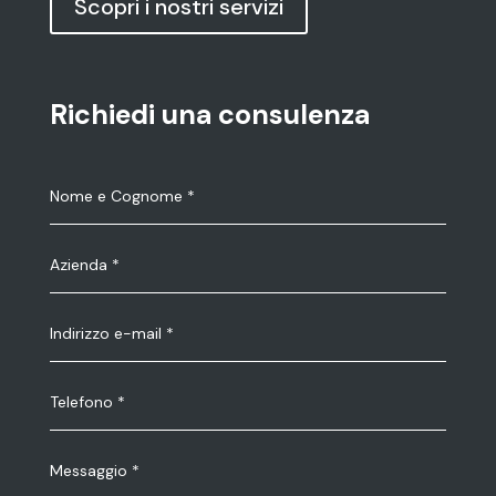
Scopri i nostri servizi
Richiedi una consulenza